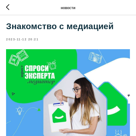
новости
Знакомство с медиацией
2023-11-12 20:21