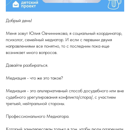
Добрый день!
Меня зовут Юлия Овчинникова, я социальный координатор,
психолог, семейный медиатор. И если с первыми двумя
направлениями все понятно, то с последним пока еще
возникает много вопросов.
Давайте разбираться.
Медиация - что же это такое?
Медиация - это альтернативный способ досудебного или вне
судебного урегулирования конфликта/спора/, с участием
третьей, нейтральной стороны.
Профессионального Медиатора.
Который заинтересован только в том, чтобы люди разрешили