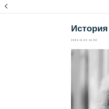
История
2023-11-01 16:58