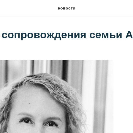
новости
 сопровождения семьи 