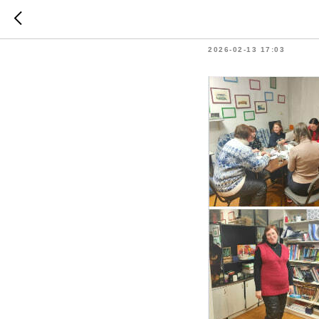
На связ
2026-02-13 17:03