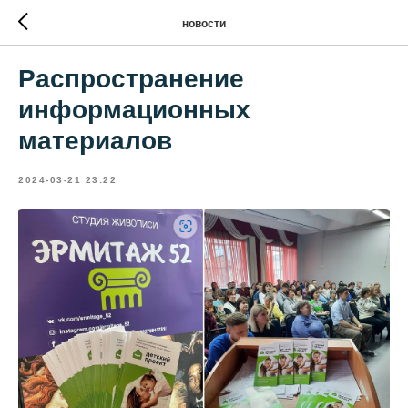
новости
Распространение
информационных
материалов
2024-03-21 23:22