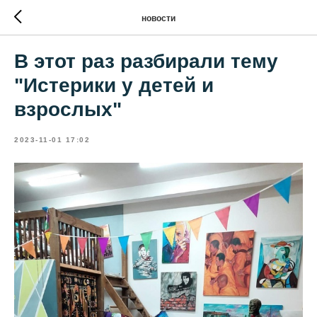
новости
В этот раз разбирали тему
"Истерики у детей и
взрослых"
2023-11-01 17:02