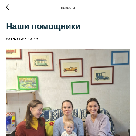
новости
Наши помощники
2025-11-25 16:15