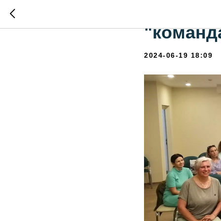
Продолж
"команда
2024-06-19 18:09