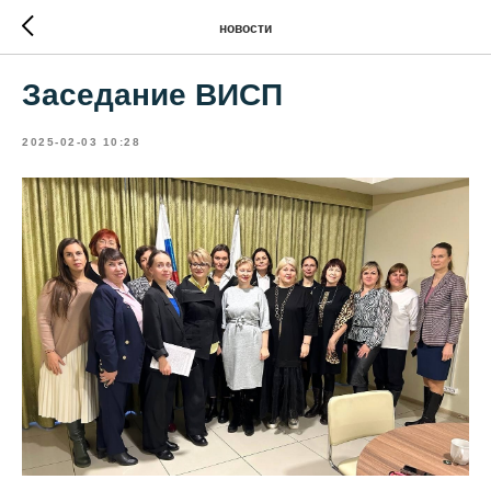
новости
Заседание ВИСП
2025-02-03 10:28