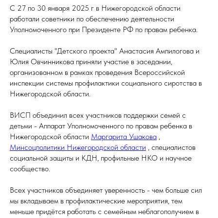
С 27 по 30 января 2025 г в Нижегородской области
работали советники по обеспечению деятельности
Уполномоченного при Президенте РФ по правам ребенка.
Специалисты "Детского проекта" Анастасия Ампилогова и
Юлия Овчинникова приняли участие в заседании,
организованном в рамках проведения Всероссийской
инспекции системы профилактики социального сиротства в
Нижегородской области.
ВИСП объединил всех участников поддержки семей с
детьми - Аппарат Уполномоченного по правам ребенка в
Нижегородской области
Маргарита Ушакова
,
Минсоцполитики Нижегородской области
, специалистов
социальной защиты и КДН, профильные НКО и научное
сообщество.
Всех участников объединяет уверенность - чем больше сил
мы вкладываем в профилактические мероприятия, тем
меньше придётся работать с семейным неблагополучием в