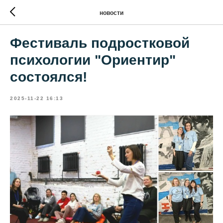
новости
Фестиваль подростковой
психологии "Ориентир"
состоялся!
2025-11-22 16:13