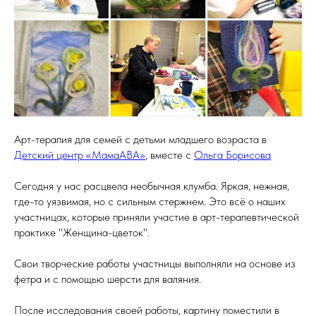
Арт-терапия для семей с детьми младшего возраста в
Детский центр «МамаABA»
, вместе с
Ольга Борисова
Сегодня у нас расцвела необычная клумба. Яркая, нежная,
где-то уязвимая, но с сильным стержнем. Это всё о наших
участницах, которые приняли участие в арт-терапевтической
практике "Женщина-цветок".
Свои творческие работы участницы выполняли на основе из
фетра и с помощью шерсти для валяния.
После исследования своей работы, картину поместили в