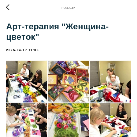
новости
Арт-терапия "Женщина-
цветок"
2025-04-17 11:03