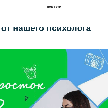
новости
 от нашего психолога