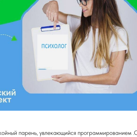
окойный парень, увлекающийся программированием .