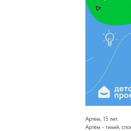
Артём, 15 лет.
Артём - тихий, сп