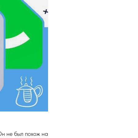
Он не был похож на