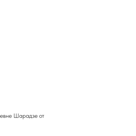
ьевне Шарадзе от