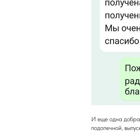
И еще одна добра
подопечной, выпус