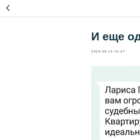
И еще о
2025-08-15 10:47