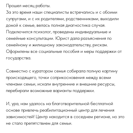
Прошел месяц работы.
За это время наши специалисты встречались и с обоими
супругами, и с их родителями, родственниками, выходили
домой к семье, велась полная диагностика случая.
Подключился психолог, проведены индивидуальные и
семейные консультации. Юрист дала разъяснения по
семейному и жилищному законодательству, рискам.
Оформлены все социальные пособия и меры поддержки от
государства.
Совместно с куратором семья собирала полную картину
происходящего, точки соприкосновения между всеми
членами семьи, искали внутренние и внешние ресурсы,
перебирали возможные варианты поддержки.
И, ура, нам удалось на благотворительной бесплатной
основе привлечь реабилитационный центр для лечения
зависимостей! Центр находится в соседнем регионе, но это
не стало препятствием для семьи.