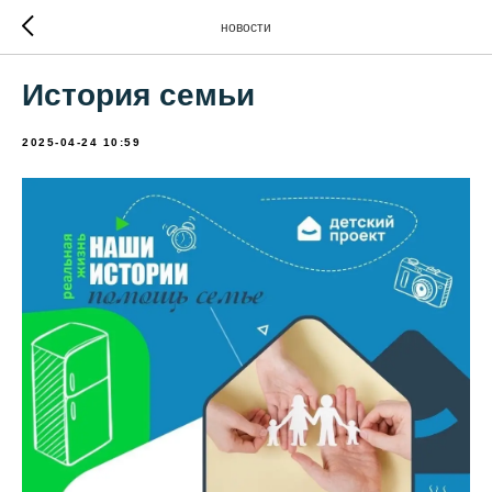
новости
История семьи
2025-04-24 10:59