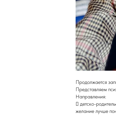
Продолжается зап
Представляем пси
Направления:
 детско-родитель
желание лучше пон