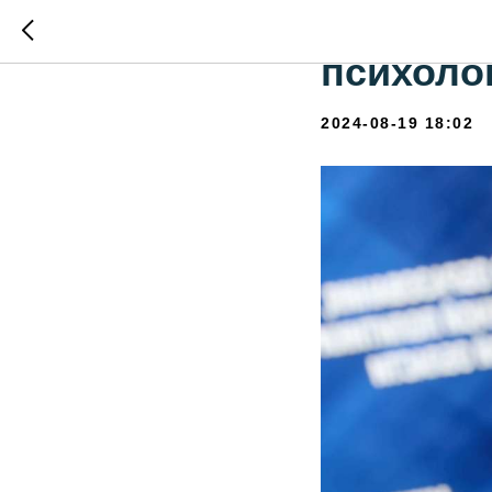
"Семейна
психоло
2024-08-19 18:02