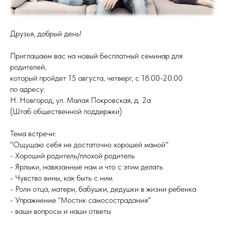
Друзья, добрый день!
Приглашаем вас на новый бесплатный семинар для
родителей,
который пройдет 15 августа, четверг, с 18.00-20.00
по адресу:
Н. Новгород, ул. Малая Покровская, д. 2а
(Штаб общественной поддержки)
Тема встречи:
"Ощущаю себя не достаточно хорошей мамой"
- Хороший родитель/плохой родитель
- Ярлыки, навязанные нам и что с этим делать
- Чувство вины, как быть с ним
- Роли отца, матери, бабушки, дедушки в жизни ребенка
- Упражнение "Мостик самосострадания"
- ваши вопросы и наши ответы