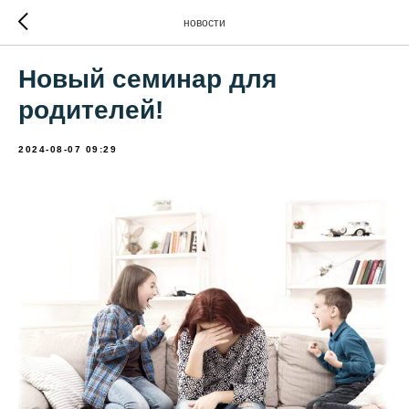
новости
Новый семинар для
родителей!
2024-08-07 09:29