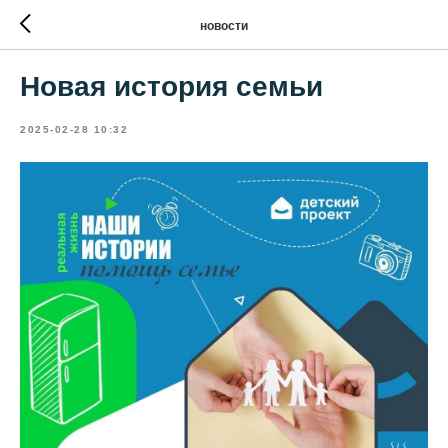
новости
Новая история семьи
2025-02-28 10:32