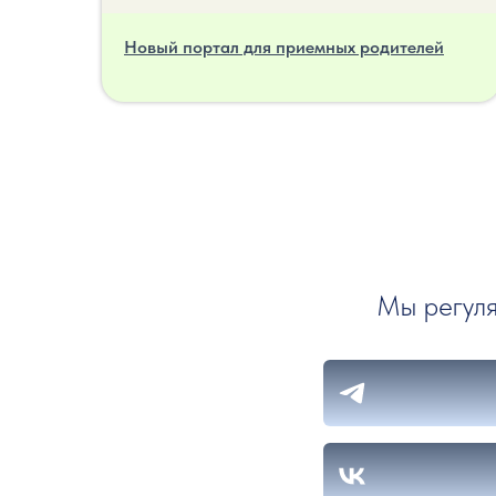
Новый портал для приемных родителей
Мы регуля