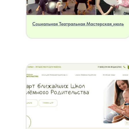
Социальная Театральная Мастерская_июль