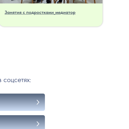
Занятия с подростками_медиатор
 соцсетях: